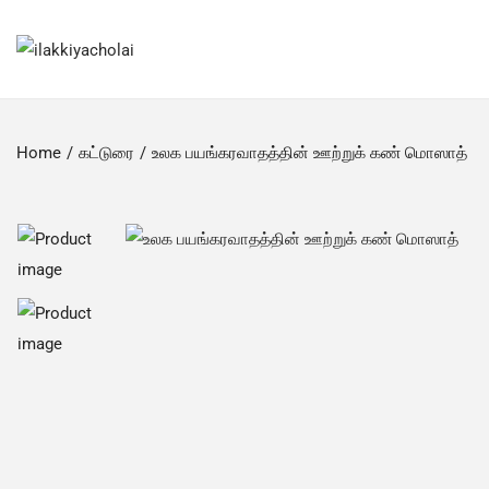
Home
/
கட்டுரை
/
உலக பயங்கரவாதத்தின் ஊற்றுக் கண் மொஸாத்