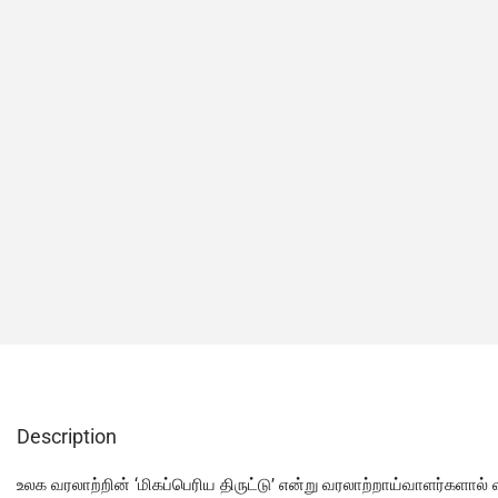
Description
உலக வரலாற்றின் ‘மிகப்பெரிய திருட்டு’ என்று வரலாற்றாய்வாளர்களால