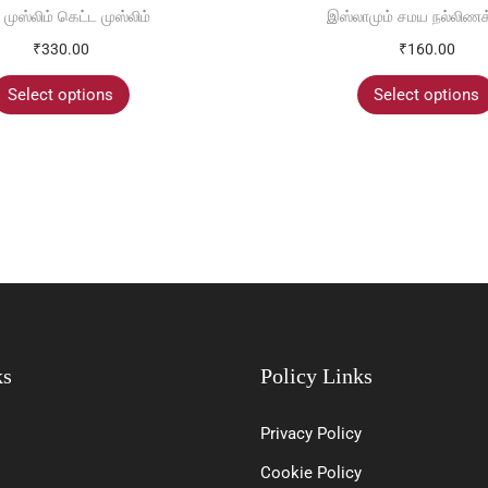
 முஸ்லிம் கெட்ட முஸ்லிம்
இஸ்லாமும் சமய நல்லிணக
₹
330.00
₹
160.00
Select options
Select options
ks
Policy Links
Privacy Policy
Cookie Policy