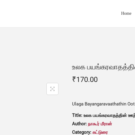
Home
உலக பயங்கரவாதத்தி
₹
170.00
Ulaga Bayangaravaathathin Oo
Title: உலக பயங்கரவாதத்தின் ஊ
Author:
நாகூர் மீரான்
Category:
கட்டுரை