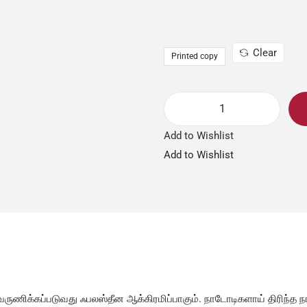
Clear
Printed copy
Add to Wishlist
Add to Wishlist
் வருணிக்கப்படுவது ஃபலஸ்தீன ஆக்கிரமிப்பாகும். நாடோடிகளாய் திரிந்த 