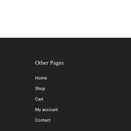
Other Pages
Home
Shop
Cart
My account
Contact