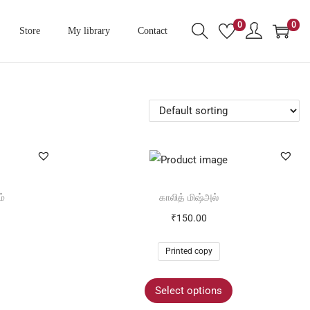
0
0
Store
My library
Contact
ம்
காலித் மிஷ்அல்
₹
150.00
Printed copy
Select options