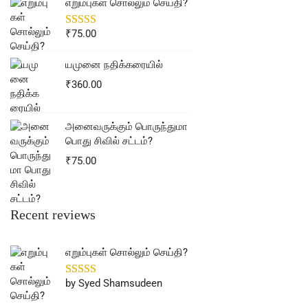
எறும்புகள் சொல்லும் செய்தி?
₹
75.00
யமுனை நதிக்கரையில்
₹
360.00
அனைவருக்கும் பொருந்துமா
பொது சிவில் சட்டம்?
₹
75.00
Recent reviews
எறும்புகள் சொல்லும் செய்தி?
by Syed Shamsudeen