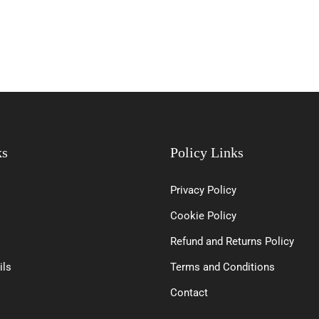
ks
Policy Links
Privacy Policy
Cookie Policy
Refund and Returns Policy
ils
Terms and Conditions
Contact