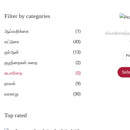
Filter by categories
ஆய்வறிக்கை
(1)
சர்வாதிகாரத்தால
கட்டுரை
(43)
குர்ஆன்
(13)
Pr
குழந்தைகள் கதை
(2)
Sele
சுயசரிதை
(5)
நாவல்
(9)
வரலாறு
(30)
Top rated