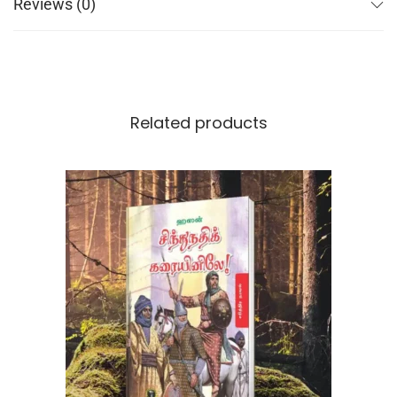
Reviews (0)
Related products