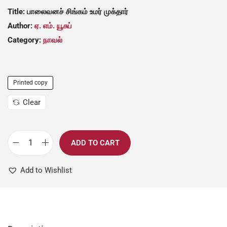
Title: பாலைவனச் சிங்கம் உமர் முக்தார்
Author:
ஏ. எம். யூசுப்
Category:
நாவல்
Printed copy
Clear
ADD TO CART
Add to Wishlist