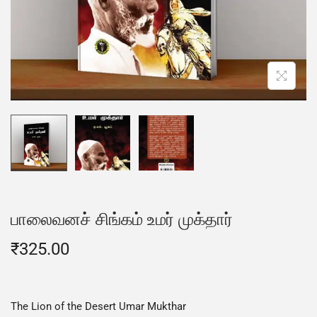
பாலைவனச் சிங்கம் உமர் முக்தார்
₹
325.00
The Lion of the Desert Umar Mukthar