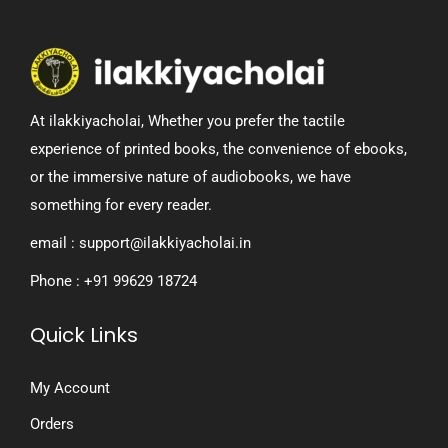
At ilakkiyacholai, Whether you prefer the tactile
experience of printed books, the convenience of ebooks,
or the immersive nature of audiobooks, we have
something for every reader.
email : support@ilakkiyacholai.in
Phone : +91 99629 18724
Quick Links
My Account
Orders