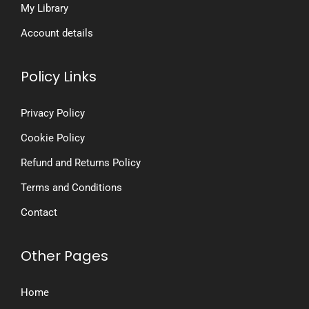
My Library
Account details
Policy Links
Privacy Policy
Cookie Policy
Refund and Returns Policy
Terms and Conditions
Contact
Other Pages
Home