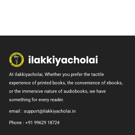
At ilakkiyacholai, Whether you prefer the tactile
experience of printed books, the convenience of ebooks,
or the immersive nature of audiobooks, we have
something for every reader.
email : support@ilakkiyacholai.in
Phone : +91 99629 18724