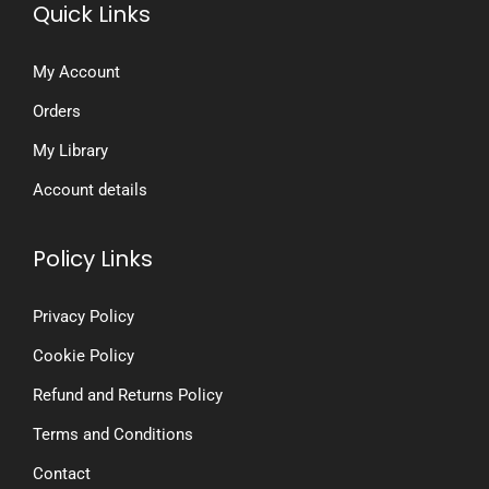
Quick Links
My Account
Orders
My Library
Account details
Policy Links
Privacy Policy
Cookie Policy
Refund and Returns Policy
Terms and Conditions
Contact