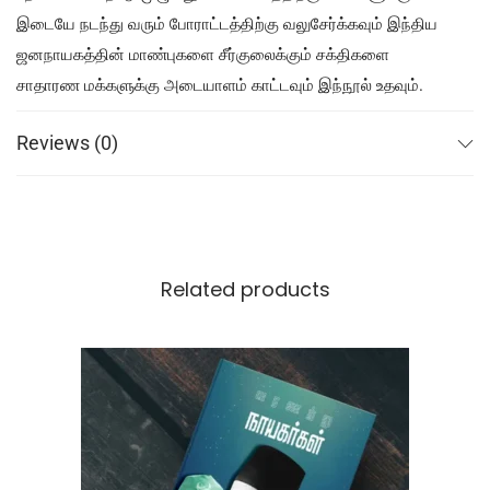
இடையே நடந்து வரும் போராட்டத்திற்கு வலுசேர்க்கவும் இந்திய
ஜனநாயகத்தின் மாண்புகளை சீர்குலைக்கும் சக்திகளை
சாதாரண மக்களுக்கு அடையாளம் காட்டவும் இந்நூல் உதவும்.
Reviews (0)
Related products