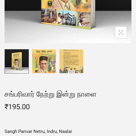
சங்பரிவார் நேற்று இன்று நாளை
₹
195.00
Sangh Parivar Netru, Indru, Naalai