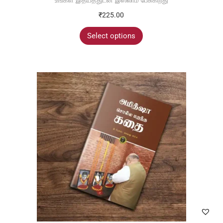
₹
225.00
Select options