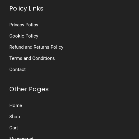
Policy Links
Privacy Policy
Cookie Policy
Refund and Returns Policy
Terms and Conditions
Contact
Other Pages
Home
Shop
Cart
My account