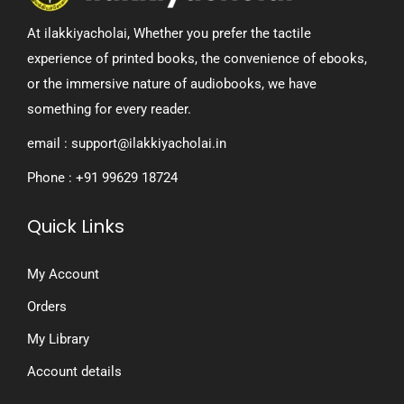
At ilakkiyacholai, Whether you prefer the tactile
experience of printed books, the convenience of ebooks,
or the immersive nature of audiobooks, we have
something for every reader.
email : support@ilakkiyacholai.in
Phone : +91 99629 18724
Quick Links
My Account
Orders
My Library
Account details