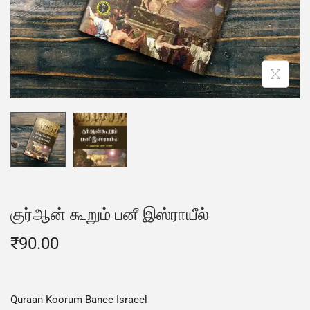
குர்ஆன் கூறும் பனீ இஸ்ராயீல்
₹
90.00
Quraan Koorum Banee Israeel