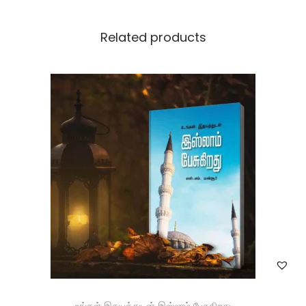
Related products
உங்கள் இதயத்துடன் இஸ்லாம் பேசுகிறது