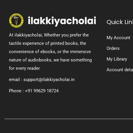
Quick Lin
At ilakkiyacholai, Whether you prefer the
My Account
tactile experience of printed books, the
Orders
convenience of ebooks, or the immersive
My Library
nature of audiobooks, we have something
for every reader.
Account deta
email : support@ilakkiyacholai.in
Phone : +91 99629 18724