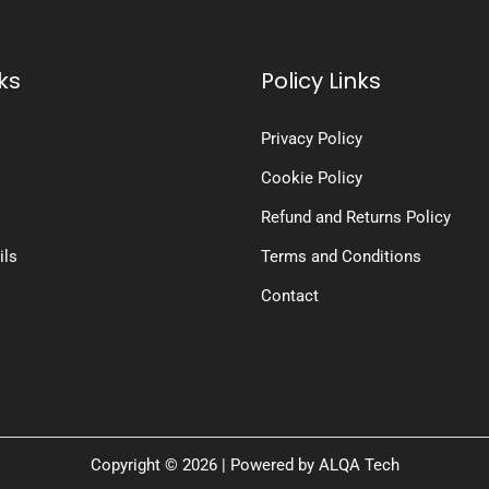
ks
Policy Links
Privacy Policy
Cookie Policy
Refund and Returns Policy
ils
Terms and Conditions
Contact
Copyright © 2026 | Powered by
ALQA Tech