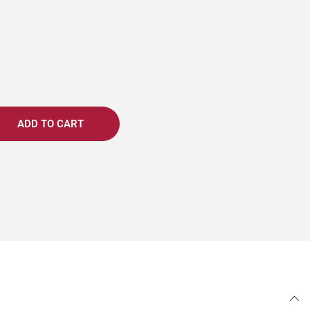
ADD TO CART