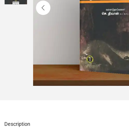
Description