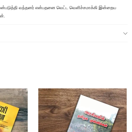
பயன்படுத்தி வந்தனர் என்பதனை வெட்ட வெளிச்சமாக்கி இன்றைய
ன்.