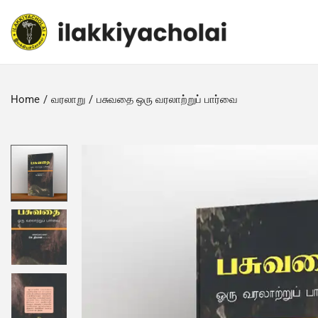
Home
/
வரலாறு
/
பசுவதை ஒரு வரலாற்றுப் பார்வை