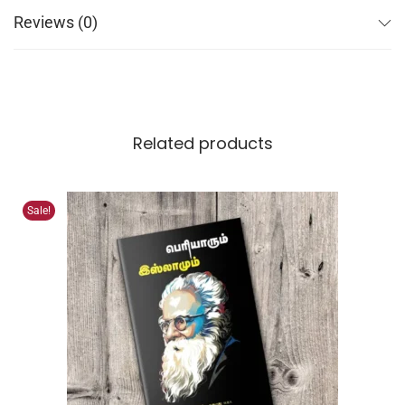
Reviews (0)
Related products
Sale!