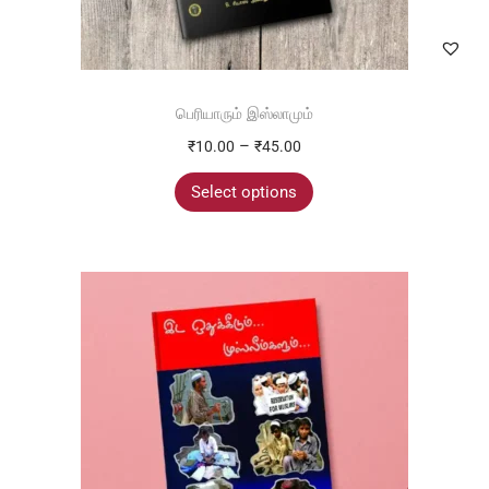
பெரியாரும் இஸ்லாமும்
–
₹
10.00
₹
45.00
Select options