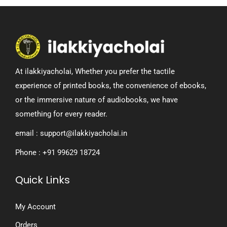
At ilakkiyacholai, Whether you prefer the tactile
experience of printed books, the convenience of ebooks,
or the immersive nature of audiobooks, we have
something for every reader.
email : support@ilakkiyacholai.in
Phone : +91 99629 18724
Quick Links
My Account
Orders