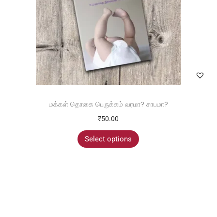
மக்கள் தொகை பெருக்கம் வரமா? சாபமா?
₹
50.00
Select options