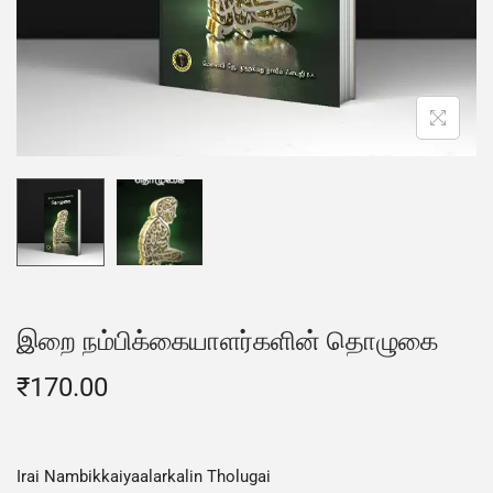
இறை நம்பிக்கையாளர்களின் தொழுகை
₹
170.00
Irai Nambikkaiyaalarkalin Tholugai