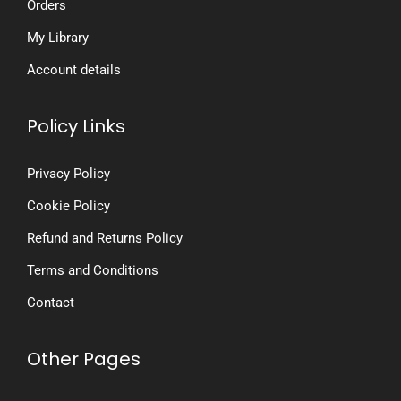
Orders
ம்
My Library
Account details
Policy Links
Privacy Policy
Cookie Policy
Refund and Returns Policy
Terms and Conditions
Contact
Other Pages